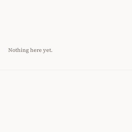
Nothing here yet.