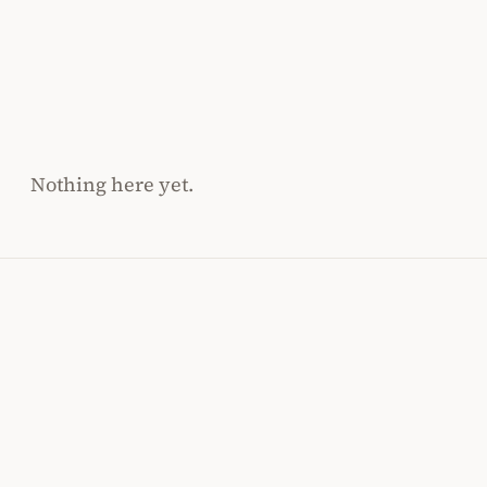
Nothing here yet.