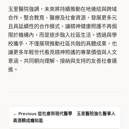
玉里醫院強調，未來將持續推動在地連結與跨域
合作，整合教育、醫療及社會資源，發展更多元
且具延續性的合作模式，讓精神健康照護不再侷
限於機構內，而是逐步融入社區生活。透過與學
校攜手，不僅展現推動社區共融的具體成果，也
讓更多年輕世代看見精神照護的專業價值與人文
意涵，共同朝向理解、接納與支持的友善社會邁
進。
← Previous
從杜康到現代醫學 玉里醫院強化醫事人
員酒精成癮知能