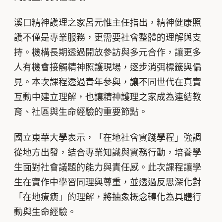
溪口精神護理之家呂元惟主任指出，精神健康照
護不僅是專業服務，更需要社會整體的理解與支
持。機構長期透過開放參訪與多元合作，讓更多
人有機會接觸精神照護現場，逐步消弭標籤與偏
見。本次課程透過青年參與，讓不同世代在真實
互動中建立理解，也讓精神護理之家成為連結教
育、社區與生命經驗的重要節點。
國立東華大學表示，「在地社會實踐學程」強調
從地方出發，結合專業知識與實務行動，培養學
生面對社會議題的能力與責任感。此次課程讓學
生在實作中學習同理與尊重，並透過反思深化對
「在地療癒」的理解，將抽象概念轉化為具體行
動與生命經驗。