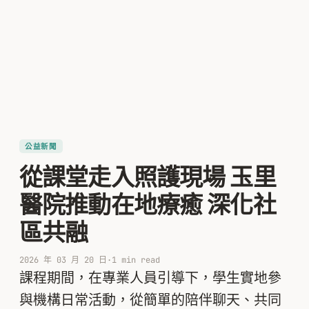
公益新聞
從課堂走入照護現場 玉里
醫院推動在地療癒 深化社
區共融
2026 年 03 月 20 日
·
1 min read
課程期間，在專業人員引導下，學生實地參
與機構日常活動，從簡單的陪伴聊天、共同